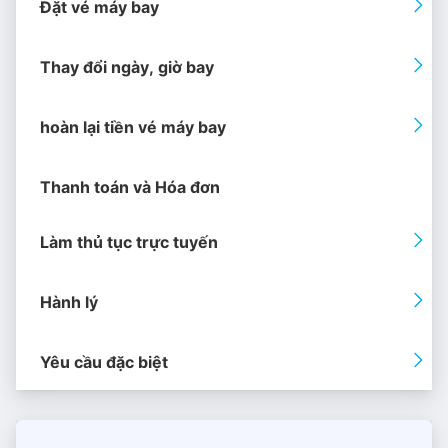
Đặt vé máy bay
Thay đổi ngày, giờ bay
hoàn lại tiền vé máy bay
Thanh toán và Hóa đơn
Làm thủ tục trực tuyến
Hành lý
Yêu cầu đặc biệt