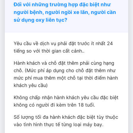
Đối với những trường hợp đặc biệt như
người bệnh, người ngồi xe lăn, người cần
sử dụng oxy liên tục?
Yêu cầu về dịch vụ phải đặt trước ít nhất 24
tiếng so với thời gian cất cánh..
Hành khách và chỗ đặt thêm phải cùng hạng
chỗ. (Mức phí áp dụng cho chỗ đặt thêm như
mức phí mua thêm một chỗ tại thời điểm hành
khách yêu cầu)
Không chấp nhận hành khách yêu cầu đặc biệt
không có người đi kèm trên 18 tuổi.
Số lượng tối đa hành khách đặc biệt tùy thuộc
vào tình hình thực tế từng loại máy bay.