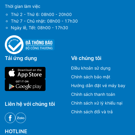
Thời gian làm việc
Thứ 2 - Thứ 6: 08h00 - 20h00
Thứ 7 - Chủ nhật: 08h00 - 17h30
Ngày lễ, Tết: 08h00 - 17h30
Tải ứng dụng
Về chúng tôi
Điều khoản sử dụng
Chính sách bảo mật
Hướng dẫn đặt vé máy bay
Chính sách thanh toán
Chính sách xử lý khiếu nại
Liên hệ với chúng tôi
Chính sách đổi và trả
HOTLINE