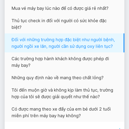
Mua vé máy bay lúc nào để có được giá rẻ nhất?
Thủ tục check in đối với người có sức khỏe đặc
biệt?
Đối với những trường hợp đặc biệt như người bệnh,
người ngồi xe lăn, người cần sử dụng oxy liên tục?
Các trường hợp hành khách không được phép đi
máy bay?
Những quy định nào về mang theo chất lỏng?
Tôi đến muộn giờ và không kịp làm thủ tục, trường
hợp của tôi sẽ được giải quyết như thế nào?
Có được mang theo xe đẩy của em bé dưới 2 tuổi
miễn phí trên máy bay hay không?