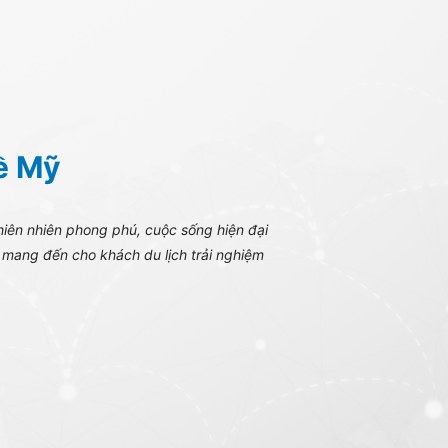
về Mỹ
hiên nhiên phong phú, cuộc sống hiện đại
n mang đến cho khách du lịch trải nghiệm