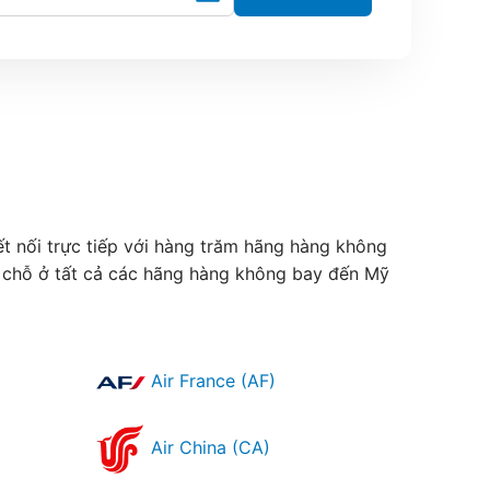
ết nối trực tiếp với hàng trăm hãng hàng không
t chỗ ở tất cả các hãng hàng không bay đến Mỹ
Air France (AF)
Air China (CA)