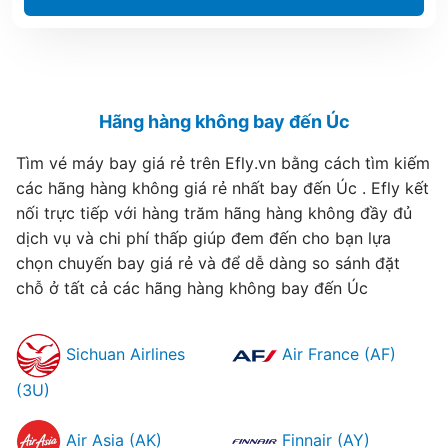
Hãng hàng không bay đến Úc
Tìm vé máy bay giá rẻ trên Efly.vn bằng cách tìm kiếm
các hãng hàng không giá rẻ nhất bay đến Úc . Efly kết
nối trực tiếp với hàng trăm hãng hàng không đầy đủ
dịch vụ và chi phí thấp giúp đem đến cho bạn lựa
chọn chuyến bay giá rẻ và để dễ dàng so sánh đặt
chỗ ở tất cả các hãng hàng không bay đến Úc
Sichuan Airlines
Air France (AF)
(3U)
Air Asia (AK)
Finnair (AY)